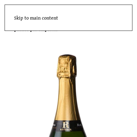
Skip to main content
Menú